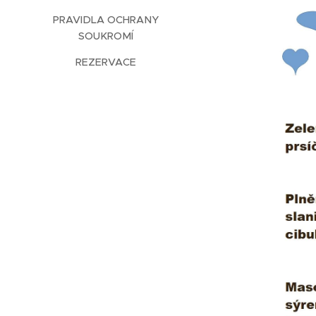
PRAVIDLA OCHRANY
SOUKROMÍ
REZERVACE