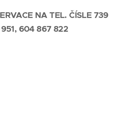
ERVACE NA TEL. ČÍSLE 739
 951, 604 867 822